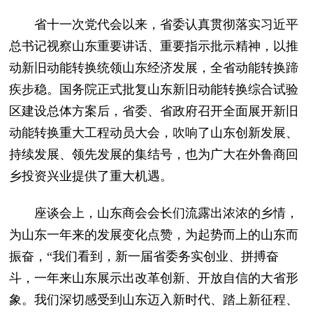
省十一次党代会以来，省委认真贯彻落实习近平
总书记视察山东重要讲话、重要指示批示精神，以推
动新旧动能转换统领山东经济发展，全省动能转换蹄
疾步稳。国务院正式批复山东新旧动能转换综合试验
区建设总体方案后，省委、省政府召开全面展开新旧
动能转换重大工程动员大会，吹响了山东创新发展、
持续发展、领先发展的集结号，也为广大在外鲁商回
乡投资兴业提供了重大机遇。
座谈会上，山东商会会长们流露出浓浓的乡情，
为山东一年来的发展变化点赞，为起势而上的山东而
振奋，“我们看到，新一届省委务实创业、拼搏奋
斗，一年来山东展示出改革创新、开放自信的大省形
象。我们深切感受到山东迈入新时代、踏上新征程、