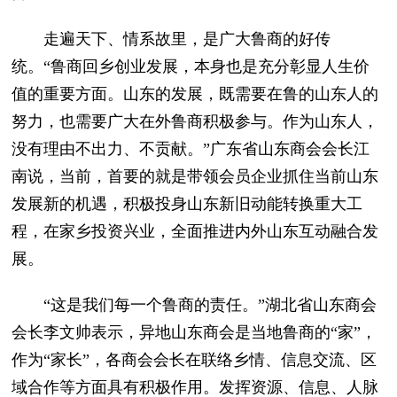
走遍天下、情系故里，是广大鲁商的好传
统。“鲁商回乡创业发展，本身也是充分彰显人生价
值的重要方面。山东的发展，既需要在鲁的山东人的
努力，也需要广大在外鲁商积极参与。作为山东人，
没有理由不出力、不贡献。”广东省山东商会会长江
南说，当前，首要的就是带领会员企业抓住当前山东
发展新的机遇，积极投身山东新旧动能转换重大工
程，在家乡投资兴业，全面推进内外山东互动融合发
展。
“这是我们每一个鲁商的责任。”湖北省山东商会
会长李文帅表示，异地山东商会是当地鲁商的“家”，
作为“家长”，各商会会长在联络乡情、信息交流、区
域合作等方面具有积极作用。发挥资源、信息、人脉