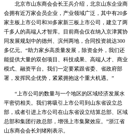
北京市山东商会会长王兵介绍，北京山东企业商
会拥有近万家会员企业，产业领域广泛，其中有20多
家主板上市公司和30多家新三板上市公司，建立了两
千多人的高端人才智库。目前商会仅在纳入京津冀协
同发展规划中的德州、滨州两地，合同投资就达300
多亿元。“助力家乡高质量发展，除资金外，我们还
能提供大量的双创项目、科技成果、高端人才、商业
模式、融资平台。我们一定要紧跟省委、省政府部
署，发挥民企优势，紧紧拥抱这个重大机遇。”
“上市公司的数量与一个地区的区域经济发展水
平密切相关。我们将吸引上市公司到山东省设立总
部，或者引进上市公司在山东省设立结算总部、区域
总部和集团行政总部，增强上市集聚效应。”浙江省
山东商会会长刘绪刚表示。