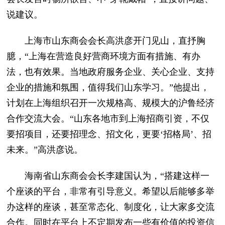
说建议。
上海市山东商会会长高洪彦开门见山，直抒胸
臆，“上海在营造良好营商环境方面有措施、有办
法，也有效果。当地政府服务企业、关心企业、支持
企业的措施和氛围，值得我们山东学习。”他提出，
计划在上海组织召开一次规格高、规模大的沪鲁经济
合作交流大会。“山东各地市到上海招商引资，不仅
要招项目，还要招理念、招文化，更要‘招格局’、招
未来。”高洪彦说。
海南省山东商会会长李建国认为，“搭建这样一
个座谈的平台，非常有引导意义。希望以后能够多举
办这样的座谈，甚至常态化、制度化，让大家多交流
合作。同时在平台上不定期发布一些有价值的投资信