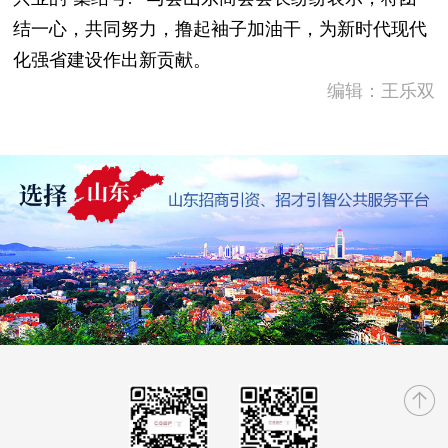
结一心，共同努力，撸起袖子加油干，为新时代现代
化强省建设作出新贡献。
编辑：王乐双