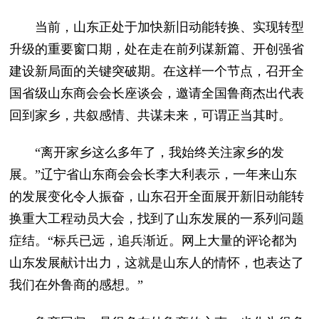
当前，山东正处于加快新旧动能转换、实现转型
升级的重要窗口期，处在走在前列谋新篇、开创强省
建设新局面的关键突破期。在这样一个节点，召开全
国省级山东商会会长座谈会，邀请全国鲁商杰出代表
回到家乡，共叙感情、共谋未来，可谓正当其时。
“离开家乡这么多年了，我始终关注家乡的发
展。”辽宁省山东商会会长李大利表示，一年来山东
的发展变化令人振奋，山东召开全面展开新旧动能转
换重大工程动员大会，找到了山东发展的一系列问题
症结。“标兵已远，追兵渐近。网上大量的评论都为
山东发展献计出力，这就是山东人的情怀，也表达了
我们在外鲁商的感想。”