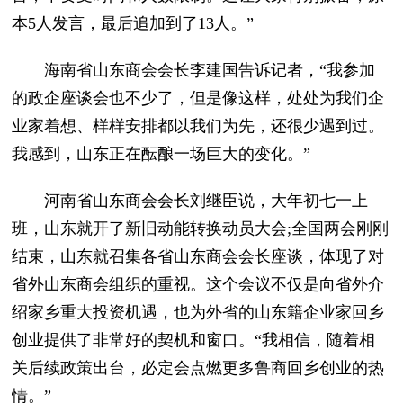
本5人发言，最后追加到了13人。”
海南省山东商会会长李建国告诉记者，“我参加
的政企座谈会也不少了，但是像这样，处处为我们企
业家着想、样样安排都以我们为先，还很少遇到过。
我感到，山东正在酝酿一场巨大的变化。”
河南省山东商会会长刘继臣说，大年初七一上
班，山东就开了新旧动能转换动员大会;全国两会刚刚
结束，山东就召集各省山东商会会长座谈，体现了对
省外山东商会组织的重视。这个会议不仅是向省外介
绍家乡重大投资机遇，也为外省的山东籍企业家回乡
创业提供了非常好的契机和窗口。“我相信，随着相
关后续政策出台，必定会点燃更多鲁商回乡创业的热
情。”