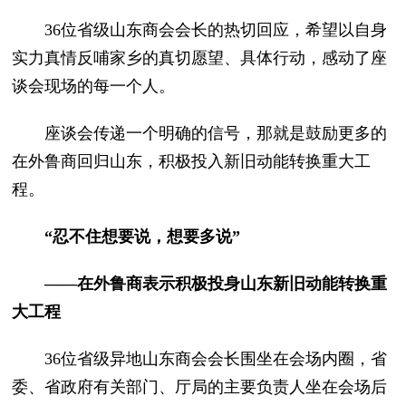
36位省级山东商会会长的热切回应，希望以自身
实力真情反哺家乡的真切愿望、具体行动，感动了座
谈会现场的每一个人。
座谈会传递一个明确的信号，那就是鼓励更多的
在外鲁商回归山东，积极投入新旧动能转换重大工
程。
“忍不住想要说，想要多说”
——在外鲁商表示积极投身山东新旧动能转换重
大工程
36位省级异地山东商会会长围坐在会场内圈，省
委、省政府有关部门、厅局的主要负责人坐在会场后