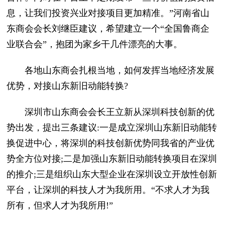
息，让我们投资兴业对接项目更加精准。”河南省山
东商会会长刘继臣建议，希望建立一个“全国鲁商企
业联合会”，抱团为家乡干几件漂亮的大事。
各地山东商会扎根当地，如何发挥当地经济发展
优势，对接山东新旧动能转换?
深圳市山东商会会长王立新从深圳科技创新的优
势出发，提出三条建议:一是成立深圳山东新旧动能转
换促进中心，将深圳的科技创新优势同我省的产业优
势全方位对接;二是加强山东新旧动能转换项目在深圳
的推介;三是组织山东大型企业在深圳设立开放性创新
平台，让深圳的科技人才为我所用。“不求人才为我
所有，但求人才为我所用!”