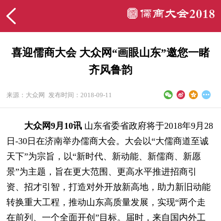
喜迎儒商大会 大众网“画眼山东”邀您一睹
齐风鲁韵
来源：大众网
发布时间：2018-09-11
大众网9月10讯
山东省委省政府将于2018年9月28
日-30日在济南举办儒商大会。大会以“大儒商道至诚
天下”为宗旨，以“新时代、新动能、新儒商、新愿
景”为主题，旨在更大范围、更高水平推进招商引
资、招才引智，打造对外开放新高地，助力新旧动能
转换重大工程，推动山东高质量发展，实现“两个走
在前列、一个全面开创”目标。届时，来自国内外工