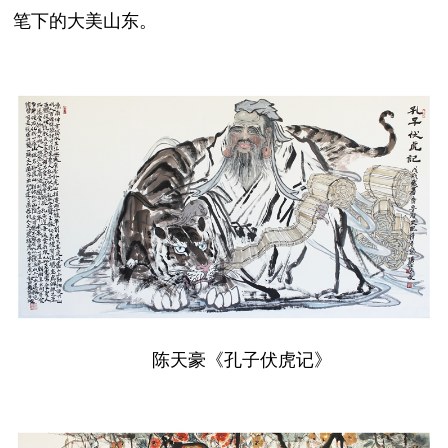
笔下的大美山东。
陈天豪《孔子伏虎记》