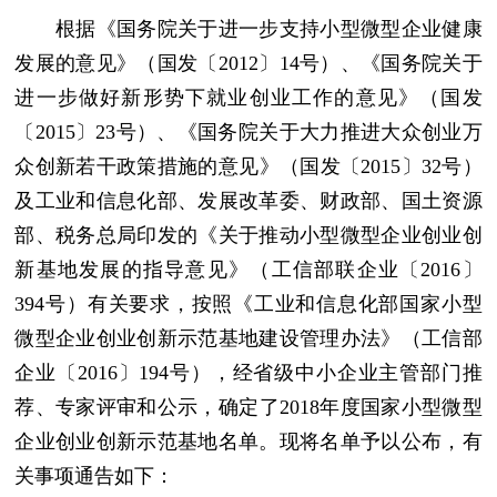
根据《国务院关于进一步支持小型微型企业健康
发展的意见》（国发〔2012〕14号）、《国务院关于
进一步做好新形势下就业创业工作的意见》（国发
〔2015〕23号）、《国务院关于大力推进大众创业万
众创新若干政策措施的意见》（国发〔2015〕32号）
及工业和信息化部、发展改革委、财政部、国土资源
部、税务总局印发的《关于推动小型微型企业创业创
新基地发展的指导意见》（工信部联企业〔2016〕
394号）有关要求，按照《工业和信息化部国家小型
微型企业创业创新示范基地建设管理办法》（工信部
企业〔2016〕194号），经省级中小企业主管部门推
荐、专家评审和公示，确定了2018年度国家小型微型
企业创业创新示范基地名单。现将名单予以公布，有
关事项通告如下：