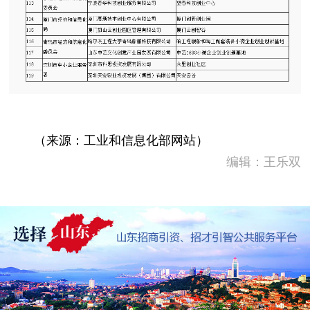
（来源：工业和信息化部网站）
编辑：王乐双