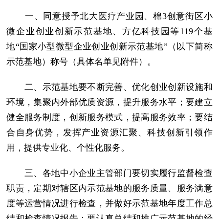
一、同意授予北大医疗产业园、棉3创意街区小
微企业创业创新示范基地、方亿科技园等119个基
地“国家小型微型企业创业创新示范基地”（以下简称
示范基地）称号（具体名单见附件）。
二、示范基地要不断完善、优化创业创新设施和
环境，集聚内外部优质资源，提升服务水平；要建立
健全服务制度，创新服务模式，提高服务效率；要结
合自身优势，发挥产业资源汇聚、科技创新引领作
用，提供专业化、个性化服务。
三、各地中小企业主管部门要切实履行监督检查
职责，定期对辖区内示范基地的服务质量、服务满意
度等运营情况进行检查，并做好示范基地年度工作总
结和检查情况报告；要认真总结和推广示范基地的经