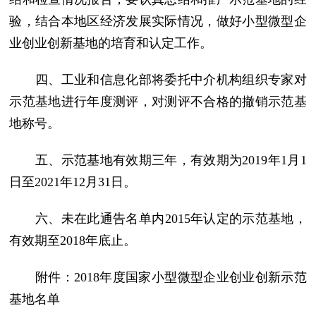
验，结合本地区经济发展实际情况，做好小型微型企
业创业创新基地的培育和认定工作。
四、工业和信息化部将委托中介机构组织专家对
示范基地进行年度测评，对测评不合格的撤销示范基
地称号。
五、示范基地有效期三年，有效期为2019年1月1
日至2021年12月31日。
六、未在此通告名单内2015年认定的示范基地，
有效期至2018年底止。
附件：2018年度国家小型微型企业创业创新示范
基地名单