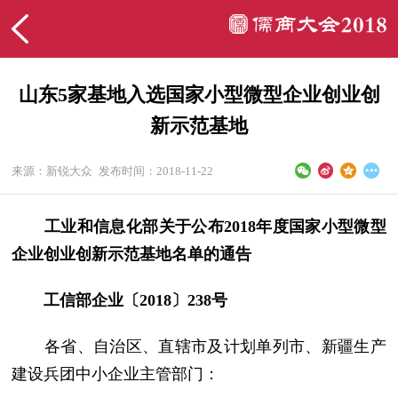
山东5家基地入选国家小型微型企业创业创
新示范基地
来源：新锐大众
发布时间：2018-11-22
工业和信息化部关于公布2018年度国家小型微型
企业创业创新示范基地名单的通告
工信部企业〔2018〕238号
各省、自治区、直辖市及计划单列市、新疆生产
建设兵团中小企业主管部门：