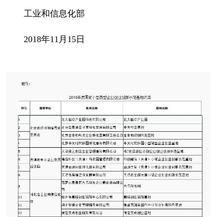
工业和信息化部
2018年11月15日