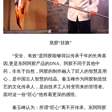
熬胶“挂旗”
“安全、有效”是阿胶能够得以传承千年的长寿基
因,更是东阿阿胶产品的DNA。阿胶不同于其他中
药，生长于自然，阿胶的制作融入了匠人的智慧及用
心，是中国古人智慧的结晶。秦玉峰作为阿胶制造技
艺的文化传承人，是由技术工人转变而来的管理者。
面对这一份“匠心”他有着更深的感悟。
秦玉峰认为：所谓“匠心”离不开传承。东阿阿胶