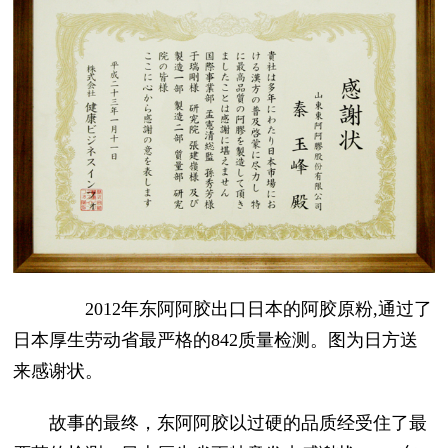
2012年东阿阿胶出口日本的阿胶原粉,通过了
日本厚生劳动省最严格的842质量检测。图为日方送
来感谢状。
故事的最终，东阿阿胶以过硬的品质经受住了最