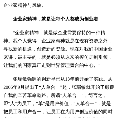
企业家精神与风貌。
企业家精神，就是让每个人都成为创业者
“企业家精神，就是做企业需要保持的一种精
神。我个人觉得，企业家精神就是在现有资源之外，
寻找新的机遇，创造新的资源。现在对我们中国企业
来讲，最主要的，就是必须从原来的模仿走到引领，
让我们的国家真正走到世界管理舞台的中心。”
张瑞敏强调的创新早已从13年前开始了实践。从
2005年9月提出了“人单合一”起，张瑞敏就开始了颠覆
自我的辛苦革命道路。所谓“人单合一”，简言之，
即“人”为员工，“单”是用户价值，“人单合一”，就是
把员工和用户合一，让员工在为用户创造价值的同时