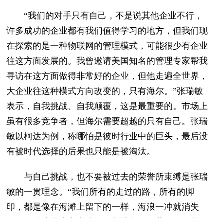
“我们的对手只有自己，不是说其他企业不行，
许多成功的企业都有我们值得学习的地方，但我们现
在探索的是一种物联网的管理模式，可能很少有企业
往这方面发展的。我曾邀请美国知名的管理专家帮我
寻访在这方面做得非常好的企业，但他走遍全世界，
大企业往这种模式方向改变的，只有海尔。”张瑞敏
表示，自我挑战、自我颠覆，这是最重要的。市场上
虽有很多竞争者，但海尔需要超越的只有自己。张瑞
敏以柯达为例，称哪怕是彼时行业中的巨头，最后没
有被时代选择的后果也只能是被淘汰。
与自己挑战，也不要被过去的荣誉所束缚是张瑞
敏的一贯理念。“我们所有的走过的路，所有的脚
印，都是像在海滩上留下的一样，海浪一冲就消失