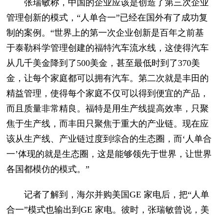
张瑞敏称，中国的企业应该是创造了第三次企业
管理创新的模式，“人单合一”已经在国外有了成功复
制的案例。“世界上的第一次企业创新是百年之前基
于泰勒科学管理创建的福特汽车流水线，这使得汽车
从几千美金降到了500美金，甚至最低时到了370美
金，让每个家庭都可以拥有汽车。第二次就是丰田的
精益管理，使得每个家庭不仅可以得到便宜的产品，
而且质量非常精良。福特是用生产线提高效率，只聚
焦于生产线，而丰田只聚焦于重大的产业链。现在应
该从生产线、产业链过度到综合的生态圈，而‘人单合
一’体现的就是生态圈，这是能够领先于世界，让世界
各国都模仿的模式。”
记者了解到，海尔并购美国GE 家电后，把“人单
合一”模式也输出到GE 家电。彼时，张瑞敏曾说，美