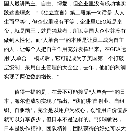
国人最讲民主、自由、博爱，但企业里没有成功地实
践这些理念。“《独立宣言》第二段第一句话是‘人人
生而平等’，但企业里没有平等，企业里CEO就是皇
帝，就是国王，就是独裁者，所以美国大企业并没有
做到人性化。而‘人单合一’的本质是让员工成为自主
的人，让每个人把自主作用充分发挥出来。在GEA运
用‘人单合一’模式后，它可能成为了美国第一个打破
层级制、采用自主管理的大企业，去年，他们的利润
实现了两位数的增长。”
值得一提的是，在最不可能接受“人单合一”的日
本，海尔也成功实现了输出。“我们讲‘自创业、自组
织、自驱动’，完全是以用户为核心，创造用户价值多
就可以分享多少，但日本不是这样的。”张瑞敏说，
日本是协作精神、团队精神，团队获得的好处可以大