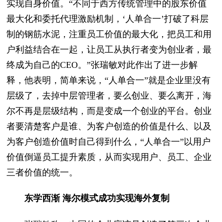
实现自身价值。“不同于西方传统管理中的股东价值
最大化和委托代理激励机制，‘人单合一’打破了科层
制的钢筋水泥，注重员工价值的最大化，把员工和用
户利益结合在一起，让员工从执行者变为创业者，最
终成为自己的CEO。”张瑞敏对此作出了进一步解
释，他表明，简单来说，“人单合一”就是企业里没有
层级了，去掉中层管理者，要么创业、要么离开，海
尔不再是层级结构，而是变成一个创业的平台。创业
者要清楚客户是谁、为客户创造的价值是什么、以及
为客户创造价值时自己得到什么，“人单合一”以用户
价值倒逼员工提升素质，从而实现用户、员工、企业
三者价值的统一。
东学西渐 海尔模式成功实现海外复制