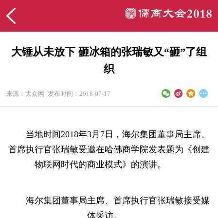
大锤从未放下 砸冰箱的张瑞敏又“砸”了组
织
来源：大众网
发布时间：2018-07-17
当地时间2018年3月7日，海尔集团董事局主席、
首席执行官张瑞敏受邀在哈佛商学院发表题为《创建
物联网时代的商业模式》的演讲。
海尔集团董事局主席、首席执行官张瑞敏接受媒
体采访。