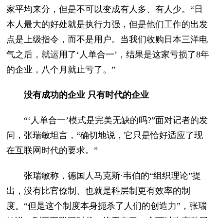
家平均来分，但是不可以变成有人多、有人少。“日
本人最大的好处就是执行力强，但是他们工作的出发
点是上级指令，而不是用户。当我们收购日本三洋电
气之后，就运用了‘人单合一’，结果是这家亏损了8年
的企业，八个月就止亏了。”
没有成功的企业 只有时代的企业
“‘人单合一’模式是完美无缺的吗?”面对记者的发
问，张瑞敏坦言，“确切地说，它只是恰好适应了现
在互联网时代的要求。”
张瑞敏称，德国人马克斯·韦伯的“组织理论”提
出，没有比官僚制、也就是科层制更有效率的制
度。“但是这个制度本身扼杀了人们的创造力”，张瑞