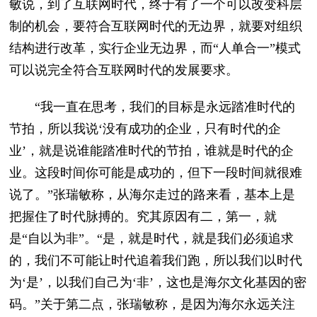
敏说，到了互联网时代，终于有了一个可以改变科层
制的机会，要符合互联网时代的无边界，就要对组织
结构进行改革，实行企业无边界，而“人单合一”模式
可以说完全符合互联网时代的发展要求。
“我一直在思考，我们的目标是永远踏准时代的
节拍，所以我说‘没有成功的企业，只有时代的企
业’，就是说谁能踏准时代的节拍，谁就是时代的企
业。这段时间你可能是成功的，但下一段时间就很难
说了。”张瑞敏称，从海尔走过的路来看，基本上是
把握住了时代脉搏的。究其原因有二，第一，就
是“自以为非”。“是，就是时代，就是我们必须追求
的，我们不可能让时代追着我们跑，所以我们以时代
为‘是’，以我们自己为‘非’，这也是海尔文化基因的密
码。”关于第二点，张瑞敏称，是因为海尔永远关注