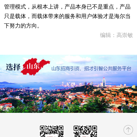
管理模式，从根本上讲，产品本身已不是重点，产品
只是载体，而载体带来的服务和用户体验才是海尔当
下努力的方向。
编辑：高崇敏