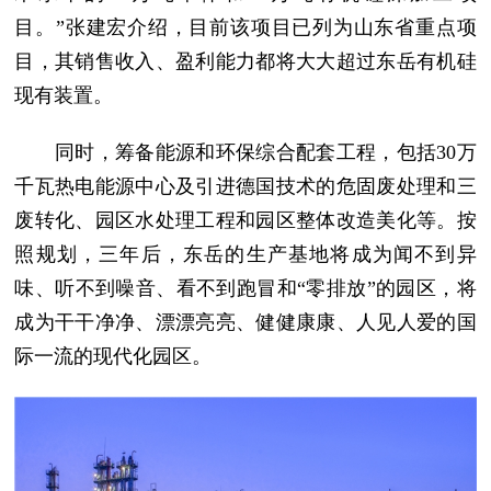
目。”张建宏介绍，目前该项目已列为山东省重点项
目，其销售收入、盈利能力都将大大超过东岳有机硅
现有装置。
同时，筹备能源和环保综合配套工程，包括30万
千瓦热电能源中心及引进德国技术的危固废处理和三
废转化、园区水处理工程和园区整体改造美化等。按
照规划，三年后，东岳的生产基地将成为闻不到异
味、听不到噪音、看不到跑冒和“零排放”的园区，将
成为干干净净、漂漂亮亮、健健康康、人见人爱的国
际一流的现代化园区。