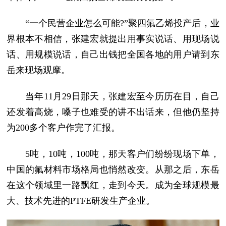
“一个民营企业怎么可能?”聚四氟乙烯投产后，业
界根本不相信，张建宏就提出用事实说话、用现场说
话、用规模说话，自己出钱把全国各地的用户请到东
岳来现场观摩。
当年11月29日那天，张建宏至今历历在目，自己
还发着高烧，嗓子也难受的讲不出话来，但他仍坚持
为200多个客户作完了汇报。
5吨，10吨，100吨，那天客户们纷纷现场下单，
中国的氟材料市场格局也悄然改变。从那之后，东岳
在这个领域里一路飘红，走到今天。成为全球规模最
大、技术先进的PTFE研发生产企业。