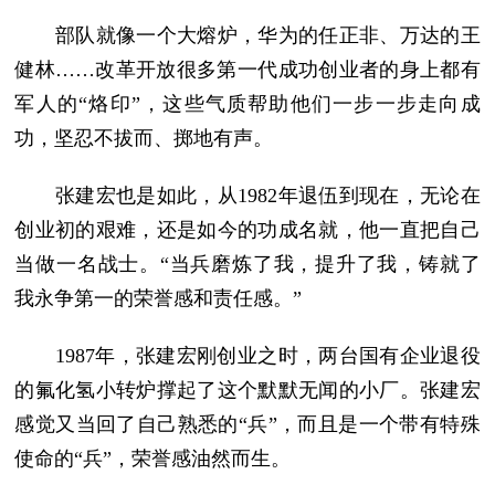
部队就像一个大熔炉，华为的任正非、万达的王
健林……改革开放很多第一代成功创业者的身上都有
军人的“烙印”，这些气质帮助他们一步一步走向成
功，坚忍不拔而、掷地有声。
张建宏也是如此，从1982年退伍到现在，无论在
创业初的艰难，还是如今的功成名就，他一直把自己
当做一名战士。“当兵磨炼了我，提升了我，铸就了
我永争第一的荣誉感和责任感。”
1987年，张建宏刚创业之时，两台国有企业退役
的氟化氢小转炉撑起了这个默默无闻的小厂。张建宏
感觉又当回了自己熟悉的“兵”，而且是一个带有特殊
使命的“兵”，荣誉感油然而生。