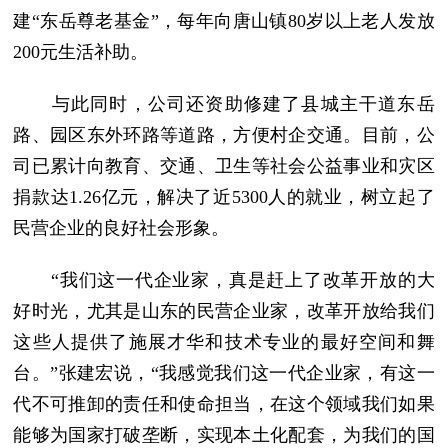
建“东岳尊老基金”，每年向唐山镇80岁以上老人发放
200元生活补助。
与此同时，公司还资助修建了县城主干道东岳
路、园区东外环路等道路，方便村企交通。目前，公
司已累计向教育、交通、卫生等社会公益事业和灾区
捐款达1.26亿元，解决了近5300人的就业，树立起了
民营企业的良好社会形象。
“我们这一代企业家，真是赶上了改革开放的大
好时光，尤其是山东的民营企业家，改革开放给我们
这些人提供了施展才华和技术专业的最好空间和舞
台。”张建宏说，“我感觉我们这一代企业家，有这一
代不可推卸的责任和使命担当，在这个领域我们如果
能够为国家打破垄断，实现本土化配套，为我们的国