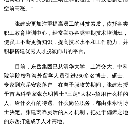
空前高涨。”
张建宏更加注重提高员工的科技素质，依托各类
职工教育培训中心，经常举办各类短期技术培训班，
使员工不断更新知识，提高技术水平和工作能力，并
积极搭建优秀人才脱颖而出的平台。
目前，东岳集团已从清华大学、上海交大、中科
院等院校和海外留学人员引进260多名博士、硕士、
专家到东岳安家落户。在离子膜攻关期间，张建宏授
予首席科学家张永明博士“三定”大权--招用什么样的
人、给什么样的待遇、什么岗位职务，都由张永明博
士决定。张建宏靠灵活的人才机制，把处于偏僻之地
的东岳打造成了人才高地。