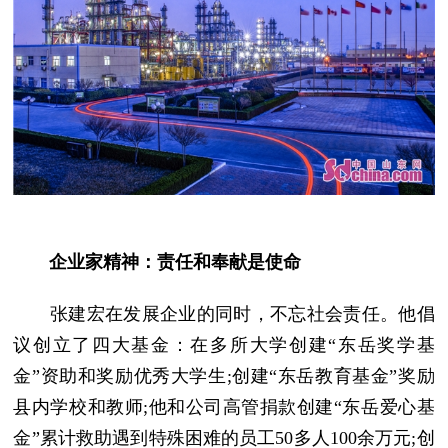
企业家精神：责任和奉献是使命
张建宏在发展企业的同时，不忘社会责任。他倡
议创立了四大基金：在多所大学创建“东岳奖学基
金”资助和奖励优秀大学生;创建“东岳教育基金”奖励
县内学校和教师;他和公司高管捐款创建“东岳爱心基
金”累计救助遇到特殊困难的员工50多人100余万元;创