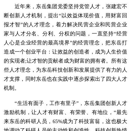
近年来，东岳集团党委坚持党管人才，张建宏不
断创新人才机制，提出“以效益体现价值，用财富回
报才智”的人才理念，着力解决民营企业和民营企业
家与人才分名、分利、分权的问题，一直坚持“经营
人心是企业经营的最高境界”的经营理念，把东岳打
造成一个创业平台：让效益的创造者，成为人生价值
的实现者;让才智的贡献者成为财富的拥有者。所有这
些人才理念，为东岳科技创新和发展提供了有力的人
才支撑，同时东岳也在实践中逐步探索出了四大人才
机制。
“生活有面子，工作有里子”，东岳集团创新人才
激励机制，让人才有财富、有荣誉、有地位，“最先
来东岳的科研人员，65%成为了科技富翁，这也极大
地调动了科研人员的主动性和创造性，科技创新热情