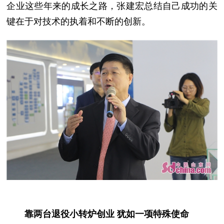
企业这些年来的成长之路，张建宏总结自己成功的关
键在于对技术的执着和不断的创新。
靠两台退役小转炉创业 犹如一项特殊使命