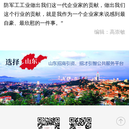
防军工工业做出我们这一代企业家的贡献，做出我们
这个行业的贡献，就是我作为一个企业家来说感到最
自豪、最欣慰的一件事。”
编辑：高崇敏