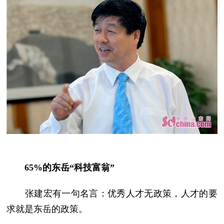
65%的东岳“科技富翁”
张建宏有一句名言：优秀人才无政策，人才的要
求就是东岳的政策。