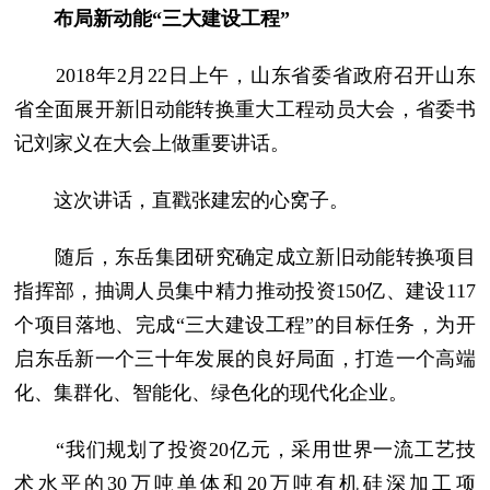
布局新动能“三大建设工程”
2018年2月22日上午，山东省委省政府召开山东
省全面展开新旧动能转换重大工程动员大会，省委书
记刘家义在大会上做重要讲话。
这次讲话，直戳张建宏的心窝子。
随后，东岳集团研究确定成立新旧动能转换项目
指挥部，抽调人员集中精力推动投资150亿、建设117
个项目落地、完成“三大建设工程”的目标任务，为开
启东岳新一个三十年发展的良好局面，打造一个高端
化、集群化、智能化、绿色化的现代化企业。
“我们规划了投资20亿元，采用世界一流工艺技
术水平的30万吨单体和20万吨有机硅深加工项