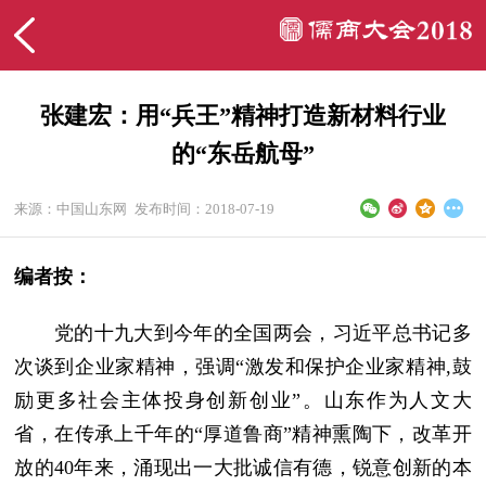
张建宏：用“兵王”精神打造新材料行业
的“东岳航母”
来源：中国山东网
发布时间：2018-07-19
编者按：
党的十九大到今年的全国两会，习近平总书记多
次谈到企业家精神，强调“激发和保护企业家精神,鼓
励更多社会主体投身创新创业”。山东作为人文大
省，在传承上千年的“厚道鲁商”精神熏陶下，改革开
放的40年来，涌现出一大批诚信有德，锐意创新的本