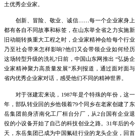
土优秀企业家。
创新、冒险、敬业、诚信……每一个企业家身上
都有各自不同故事和标签，在山东举全省之力实施新
旧动能转换重大工程之时，企业家精神会给每个行业
乃至社会带来怎样影响?他们又会带领企业如何经历
这场转型升级的洗礼?日前，中国山东网推出 “弘扬企
业家精神聚力高质量发展”系列报道，通过面对面与
省内优秀企业家对话，感受他们不同的精神世界。
对于张建宏来说，1987年是个特殊的年份，这一
年，部队转业回的乡他领着79个同乡在老家创建了东
岳集团前身济南化工厂桓台分厂，从2台国有企业退
役的小设备开始了自己的科技创业之路。31年后的今
天，东岳集团已成为中国氟硅行业的龙头企业，回首