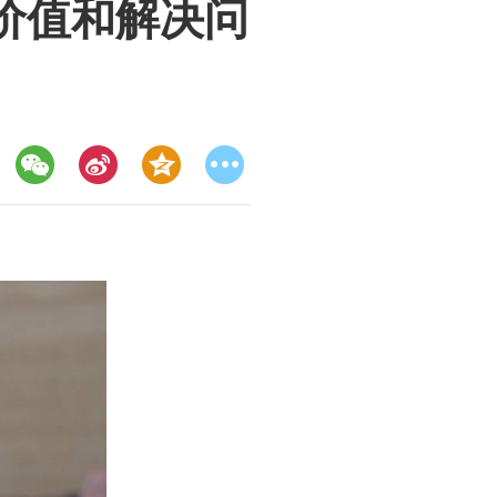
价值和解决问