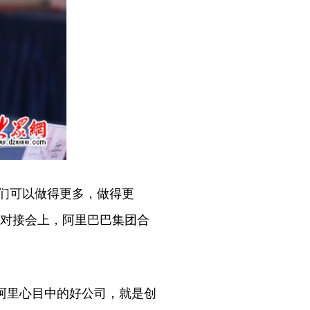
们可以做得更多，做得更
本对接会上，阿里巴巴集团合
阿里心目中的好公司，就是创