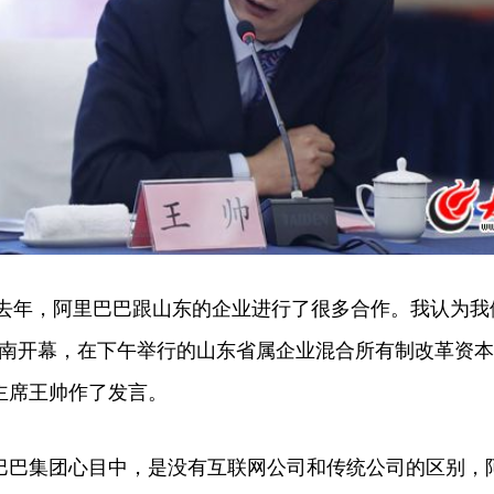
去年，阿里巴巴跟山东的企业进行了很多合作。我认为我
在济南开幕，在下午举行的山东省属企业混合所有制改革资
主席王帅作了发言。
集团心目中，是没有互联网公司和传统公司的区别，