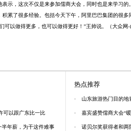
他表示，这次不仅是来参加儒商大会，同时也是来学习的
，积累了很多经验。包括今天下午，阿里巴巴集团的很多
我们可以做得更多，也可以做得更好！”王帅说
。（大众网-
热点推荐
山东旅游热门目的地
许可以跟广东比一比
嘉宾盛赞儒商大会“暖
一半年薪，为干这件难事
诺贝尔奖获得者和两