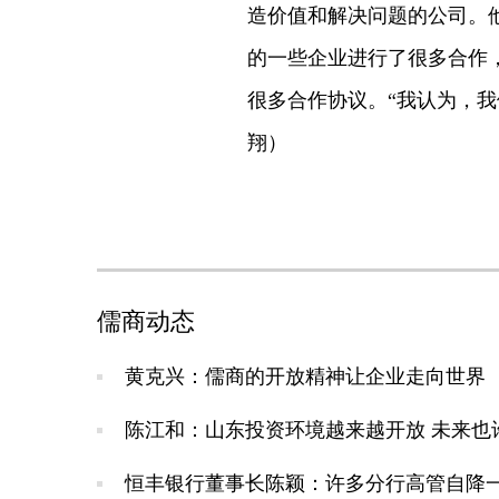
造价值和解决问题的公司。
的一些企业进行了很多合作
很多合作协议。“我认为，
翔）
儒商动态
黄克兴：儒商的开放精神让企业走向世界
陈江和：山东投资环境越来越开放 未来也
恒丰银行董事长陈颖：许多分行高管自降