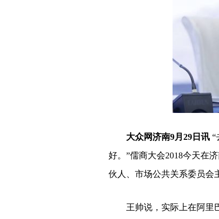
大众网济南9月29日讯
“
好。”儒商大会2018今天
伙人、市场公共关系委员会
王帅说，实际上在阿里巴巴