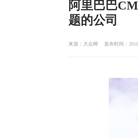
阿里巴巴C
题的公司
来源：大众网
发布时间：2018-